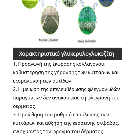
Χαρακτηριστικό γλυκερυλογλυκοζίτη
1. Προαγωγή της έκφρασης κολλαγόνου,
καθυστέρηση της γήρανσης των κυττάρων και
εξομάλυνση των ρυτίδων
2. Η μείωση της απελευθέρωσης φλεγμονωδών
παραγόντων δεν ανακούφισε τη φλεγμονή του
δέρματος
3. Προώθηση του ρυθμού επούλωσης των
κυττάρων και αύξηση της κεράτινης στιβάδας,
ενισχύοντας τον φραγμό του δέρματος