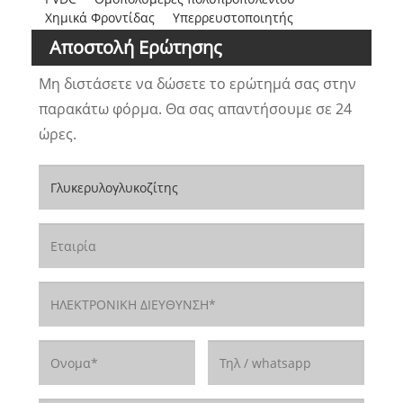
Χημικά Φροντίδας
Υπερρευστοποιητής
Αποστολή Ερώτησης
Μη διστάσετε να δώσετε το ερώτημά σας στην
παρακάτω φόρμα. Θα σας απαντήσουμε σε 24
ώρες.