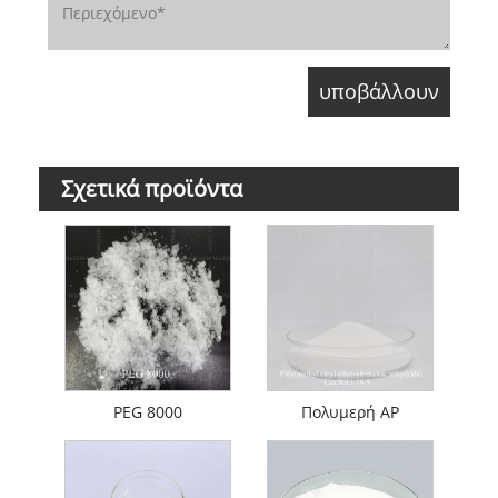
Σχετικά προϊόντα
PEG 8000
Πολυμερή AP