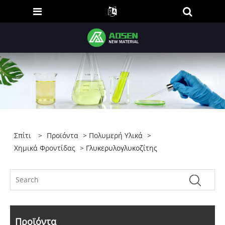
Σπίτι
>
Προϊόντα
>
Πολυμερή Υλικά
>
Χημικά Φροντίδας
> Γλυκερυλογλυκοζίτης
Προϊόντα