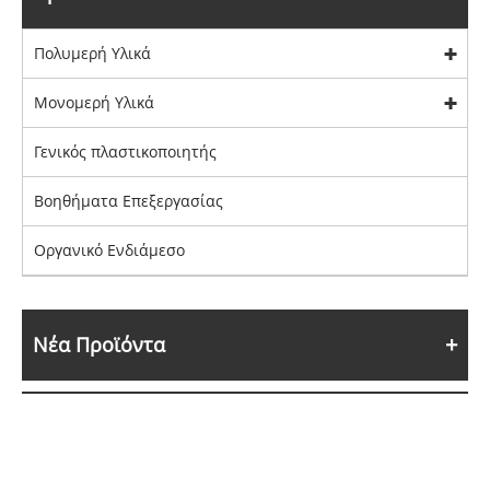
Πολυμερή Υλικά
Μονομερή Υλικά
Γενικός πλαστικοποιητής
Βοηθήματα Επεξεργασίας
Οργανικό Ενδιάμεσο
Νέα Προϊόντα