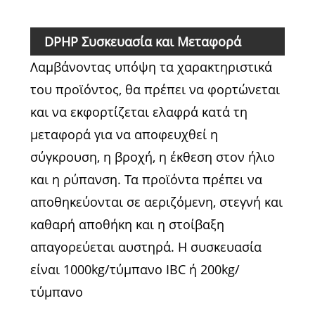
(mg
DPHP
Συσκευασία και Μεταφορά
Λαμβάνοντας υπόψη τα χαρακτηριστικά
του προϊόντος, θα πρέπει να φορτώνεται
και να εκφορτίζεται ελαφρά κατά τη
μεταφορά για να αποφευχθεί η
σύγκρουση, η βροχή, η έκθεση στον ήλιο
και η ρύπανση. Τα προϊόντα πρέπει να
αποθηκεύονται σε αεριζόμενη, στεγνή και
καθαρή αποθήκη και η στοίβαξη
απαγορεύεται αυστηρά. Η συσκευασία
είναι 1000kg/τύμπανο IBC ή 200kg/
τύμπανο