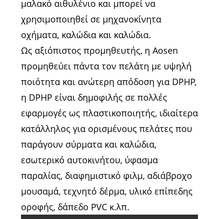
μαλακό αιθυλένιο και μπορεί να
χρησιμοποιηθεί σε μηχανοκίνητα
οχήματα, καλώδια και καλώδια.
Ως αξιόπιστος προμηθευτής, η Aosen
προμηθεύει πάντα τον πελάτη με υψηλή
ποιότητα και ανώτερη απόδοση για DPHP,
η DPHP είναι δημοφιλής σε πολλές
εφαρμογές ως πλαστικοποιητής, ιδιαίτερα
κατάλληλος για ορισμένους πελάτες που
παράγουν σύρματα και καλώδια,
εσωτερικό αυτοκινήτου, ύφασμα
παραλίας, διαφημιστικό φιλμ, αδιάβροχο
μουσαμά, τεχνητό δέρμα, υλικό επίπεδης
οροφής, δάπεδο PVC κ.λπ.