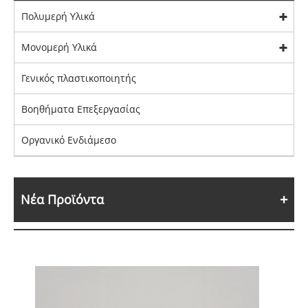
Πολυμερή Υλικά
Μονομερή Υλικά
Γενικός πλαστικοποιητής
Βοηθήματα Επεξεργασίας
Οργανικό Ενδιάμεσο
Νέα Προϊόντα