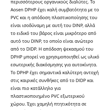
περισσότερους οργανικούς διαλύτες. Το
Aosen DPHP έχει καλή συμβατότητα με το
PVC και η απόδοση πλαστικοποίησης του
είναι ισοδύναμη με αυτή του DINP, αλλά
το ειδικό του βάρος είναι μικρότερο από
αυτό του DINP, το οποίο είναι ανώτερο
από το DIDP. Η απόδοση ψεκασμού του
DPHP μπορεί να χρησιμοποιηθεί ως υλικό
εσωτερικής διακόσμησης για αυτοκίνητα.
Το DPHP έχει σημαντικά καλύτερη αντοχή
στις καιρικές συνθήκες από το DIDP και
είναι πιο κατάλληλο για
πλαστικοποιημένο PVC εξωτερικού
χώρου. Έχει χαμηλή πτητικότητα σε