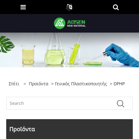
Σπίτι
>
Προϊόντα
>
Γενικός Πλαστικοποιητής
> DPHP
Προϊόντα