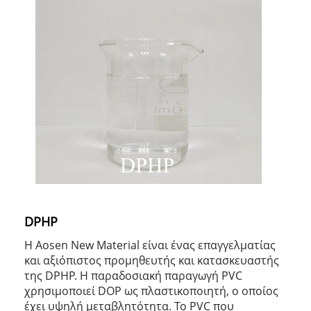
DPHP
Η Aosen New Material είναι ένας επαγγελματίας
και αξιόπιστος προμηθευτής και κατασκευαστής
της DPHP. Η παραδοσιακή παραγωγή PVC
χρησιμοποιεί DOP ως πλαστικοποιητή, ο οποίος
έχει υψηλή μεταβλητότητα. Το PVC που