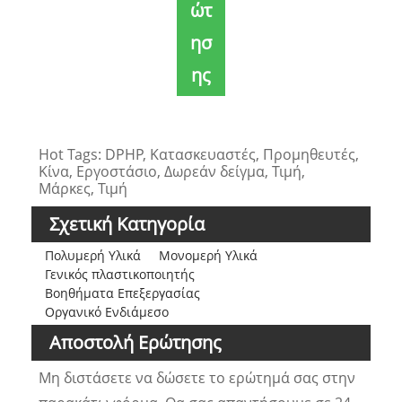
ώτ
ησ
ης
Hot Tags: DPHP, Κατασκευαστές, Προμηθευτές,
Κίνα, Εργοστάσιο, Δωρεάν δείγμα, Τιμή,
Μάρκες, Τιμή
Σχετική Κατηγορία
Πολυμερή Υλικά
Μονομερή Υλικά
Γενικός πλαστικοποιητής
Βοηθήματα Επεξεργασίας
Οργανικό Ενδιάμεσο
Αποστολή Ερώτησης
Μη διστάσετε να δώσετε το ερώτημά σας στην