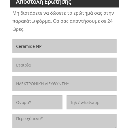
Αποστολή Ερώτησης
Μη διστάσετε να δώσετε το ερώτημά σας στην
παρακάτω φόρμα. Θα σας απαντήσουμε σε 24
ώρες.