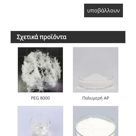
Σχετικά προϊόντα
PEG 8000
Πολυμερή AP