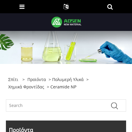
Σπίτι
>
Προϊόντα
>
Πολυμερή Υλικά
>
Χημικά Φροντίδας
> Ceramide NP
Προϊόντα