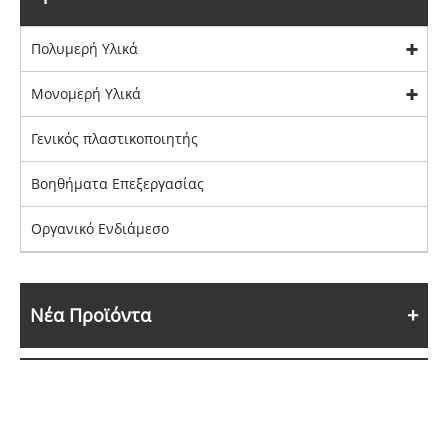
Πολυμερή Υλικά
Μονομερή Υλικά
Γενικός πλαστικοποιητής
Βοηθήματα Επεξεργασίας
Οργανικό Ενδιάμεσο
Νέα Προϊόντα